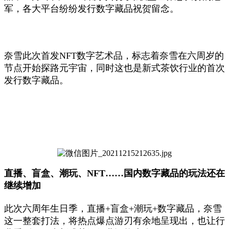
军，各大平台纷纷发行数字藏品祝贺留念。
奈雪此次首发NFT数字艺术品，标志着奈雪在六周岁的
节点开始探路元宇宙，同时这也是新式茶饮行业的首次
发行数字藏品。
直播、盲盒、潮玩、
NFT……
国内数字藏品的玩法还在
继续增加
此次六周年生日季，直播+盲盒+潮玩+数字藏品，奈雪
这一整套打法，将热点爆点游刃有余地呈现出，也让行