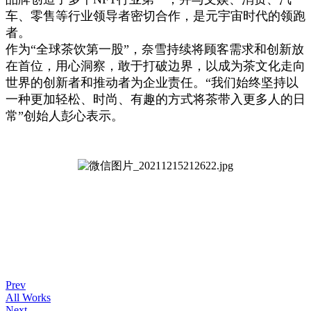
车、零售等行业领导者密切合作，是元宇宙时代的领跑
者。
作为“全球茶饮第一股”，奈雪持续将顾客需求和创新放
在首位，用心洞察，敢于打破边界，以成为茶文化走向
世界的创新者和推动者为企业责任。“我们始终坚持以
一种更加轻松、时尚、有趣的方式将茶带入更多人的日
常”创始人彭心表示。
Prev
All Works
Next