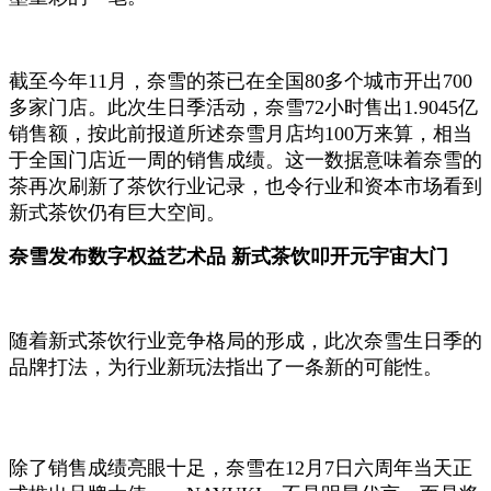
截至今年11月，奈雪的茶已在全国80多个城市开出700
多家门店。此次生日季活动，奈雪72小时售出1.9045亿
销售额，按此前报道所述奈雪月店均100万来算，相当
于全国门店近一周的销售成绩。这一数据意味着奈雪的
茶再次刷新了茶饮行业记录，也令行业和资本市场看到
新式茶饮仍有巨大空间。
奈雪发布数字权益艺术品
新式茶饮叩开元宇宙大门
随着新式茶饮行业竞争格局的形成，此次奈雪生日季的
品牌打法，为行业新玩法指出了一条新的可能性。
除了销售成绩亮眼十足，奈雪在12月7日六周年当天正