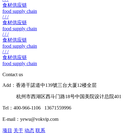
食材供应链
food supply chain
/ / /
食材供应链
food supply chain
/ / /
食材供应链
food supply chain
/ / /
食材供应链
food supply chain
Contact us
Add：香港干諾道中139號三台大厦12楼全层
杭州市西湖区西斗门路18号中国美院设计总院401
Tel：400-966-1106 13671559996
E-mail：yewu@vokvip.com
项目
关于
动态
联系