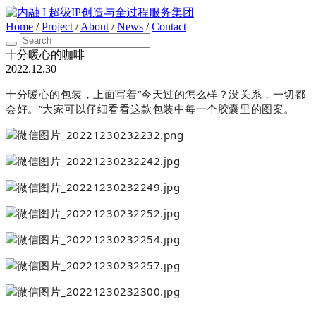
Home
/
Project
/
About
/
News
/
Contact
十分暖心的咖啡
2022.12.30
十分暖心的包装，上面写着“今天过的怎么样？没关系，一切都
会好。”大家可以仔细看看这款包装中每一个胶囊里的图案。